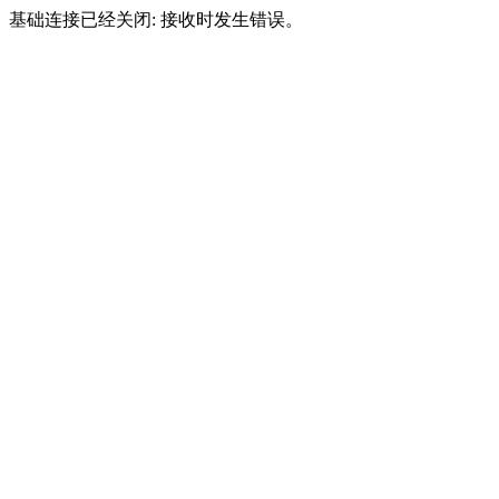
基础连接已经关闭: 接收时发生错误。