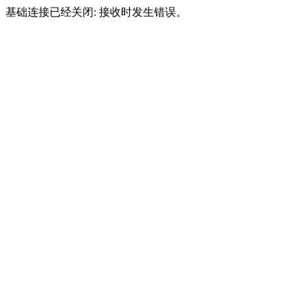
基础连接已经关闭: 接收时发生错误。