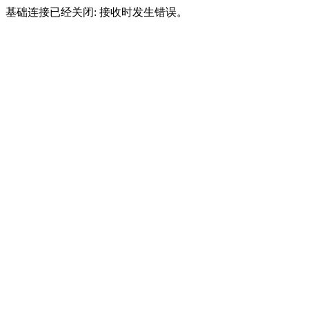
基础连接已经关闭: 接收时发生错误。