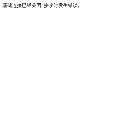
基础连接已经关闭: 接收时发生错误。